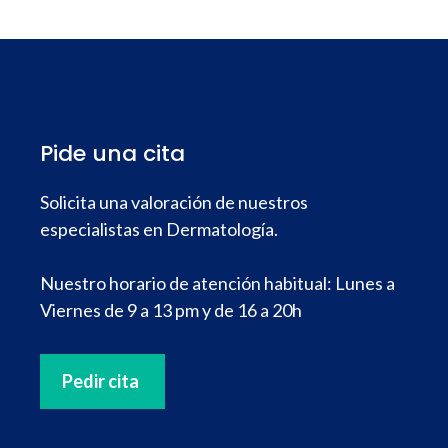
Pide una cita
Solicita una valoración de nuestros
especialistas en Dermatología.
Nuestro horario de atención habitual: Lunes a
Viernes de 9 a 13 pm y de 16 a 20h
Pedir cita