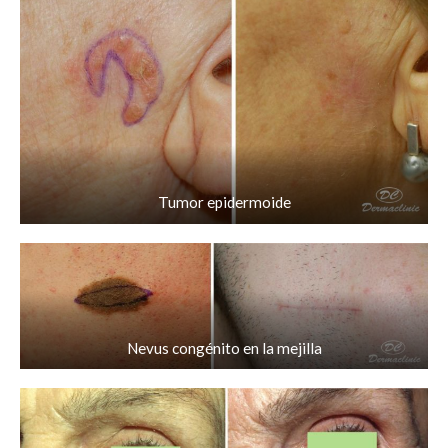
Tumor epidermoide
Nevus congénito en la mejilla