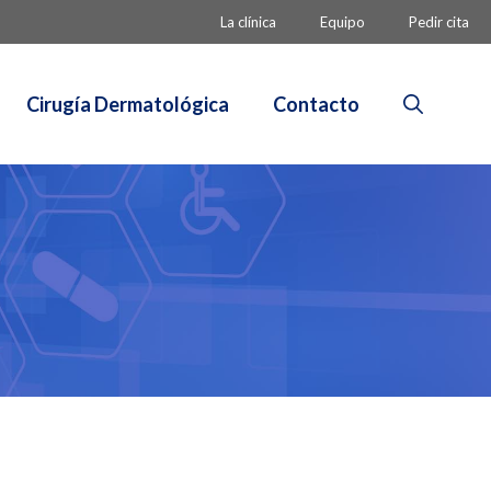
La clínica
Equipo
Pedir cita
Cirugía Dermatológica
Contacto