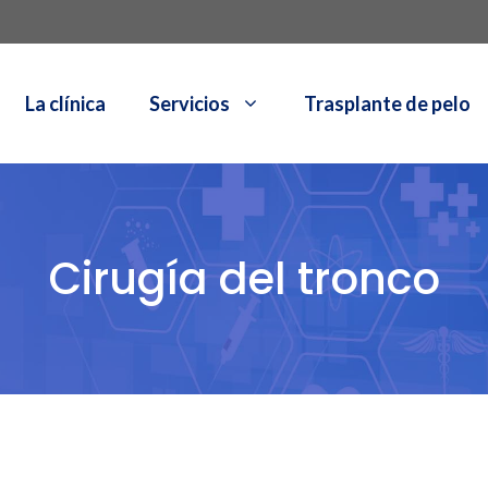
La clínica
Servicios
Trasplante de pelo
Cirugía del tronco