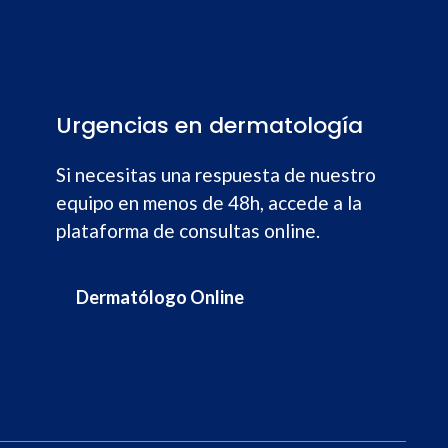
Urgencias en dermatología
Si necesitas una respuesta de nuestro
equipo en menos de 48h, accede a la
plataforma de consultas online.
Dermatólogo Online