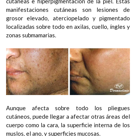
cutáneas e hiperpigmentación de la piel. Estas
manifestaciones cutáneas son lesiones de
grosor elevado, aterciopelado y pigmentado
localizadas sobre todo en axilas, cuello, íngles y
zonas submamarias.
Aunque afecta sobre todo los pliegues
cutáneos, puede llegar a afectar otras áreas del
cuerpo como la cara, la superficie interna de los
muslos, el ano, y superficies mucosas.