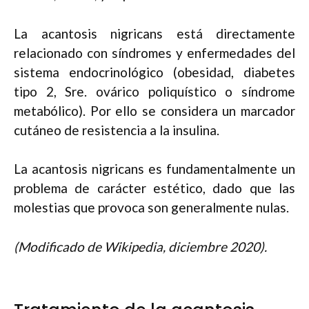
La acantosis nigricans está directamente
relacionado con síndromes y enfermedades del
sistema endocrinológico (obesidad, diabetes
tipo 2, Sre. ovárico poliquístico o síndrome
metabólico). Por ello se considera un marcador
cutáneo de resistencia a la insulina.
La acantosis nigricans es fundamentalmente un
problema de carácter estético, dado que las
molestias que provoca son generalmente nulas.
(Modificado de Wikipedia, diciembre 2020).