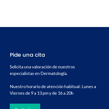
Pide una cita
Solicita una valoración de nuestros
especialistas en Dermatología.
Nuestro horario de atención habitual: Lunes a
Viernes de 9 a 13 pm y de 16 a 20h