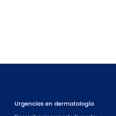
Urgencias en dermatología