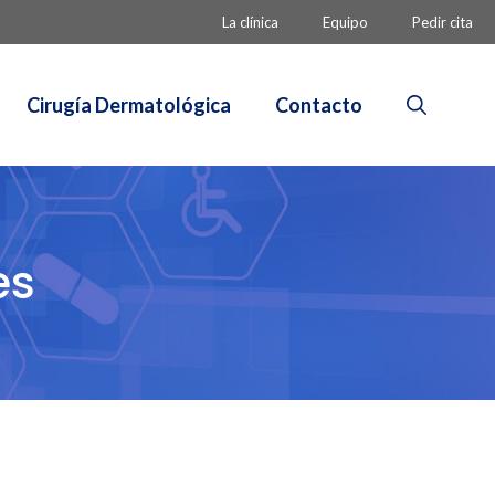
La clínica
Equipo
Pedir cita
Cirugía Dermatológica
Contacto
es