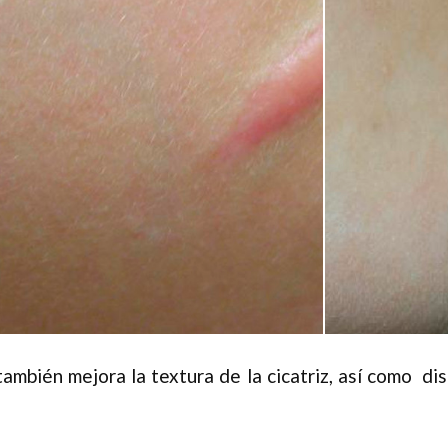
ambién mejora la textura de la cicatriz, así como d