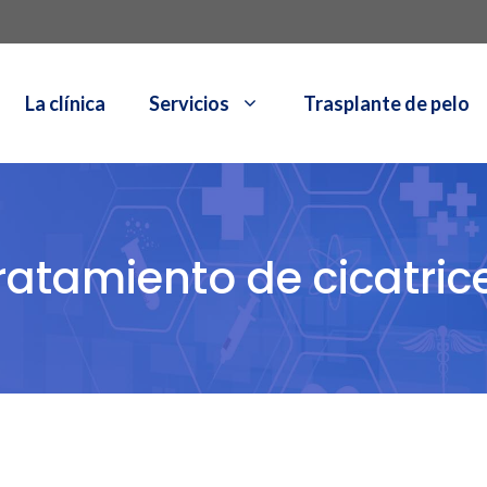
La clínica
Servicios
Trasplante de pelo
ratamiento de cicatric