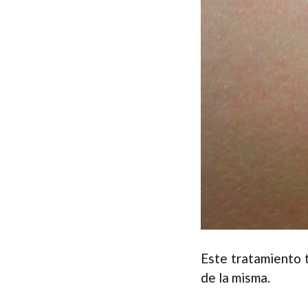
Este tratamiento t
de la misma.