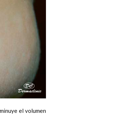
isminuye el volumen