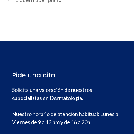
entradas
Pide una cita
Solicita una valoración de nuestros
especialistas en Dermatología.
Nuestro horario de atención habitual: Lunes a
Viernes de 9 a 13 pm y de 16 a 20h