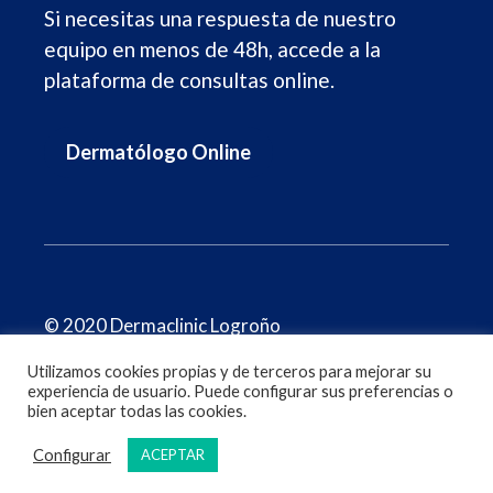
Si necesitas una respuesta de nuestro
equipo en menos de 48h, accede a la
plataforma de consultas online.
Dermatólogo Online
© 2020 Dermaclinic Logroño
Utilizamos cookies propias y de terceros para mejorar su
Términos legales
Política de cookies
experiencia de usuario. Puede configurar sus preferencias o
bien aceptar todas las cookies.
Configurar
ACEPTAR